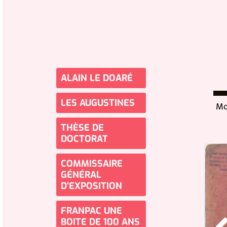
ALAIN LE DOARÉ
LES AUGUSTINES
Mon
THÈSE DE
DOCTORAT
COMMISSAIRE
GÉNÉRAL
D'EXPOSITION
FRANPAC UNE
BOITE DE 100 ANS