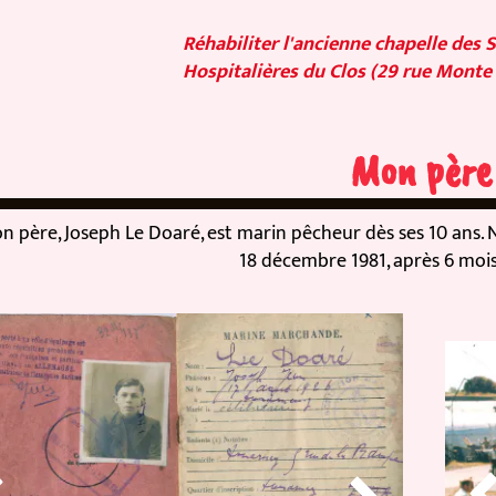
Réhabiliter l'ancienne chapelle des 
Hospitalières du Clos (29 rue Monte 
Mon père
 père, Joseph Le Doaré, est marin pêcheur dès ses 10 ans. Né
18 décembre 1981, après 6 mois 