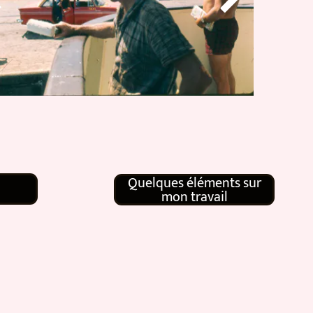
Quelques éléments sur
mon travail