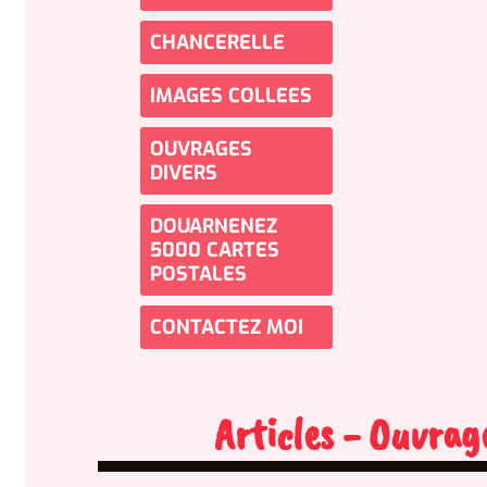
CHANCERELLE
IMAGES COLLEES
OUVRAGES
DIVERS
DOUARNENEZ
5000 CARTES
POSTALES
CONTACTEZ MOI
Articles - Ouvrages