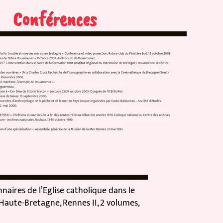
Conférences
res de l’Eglise catholique dans le
te-Bretagne, Rennes II, 2 volumes,