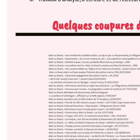
Quelques coupures de