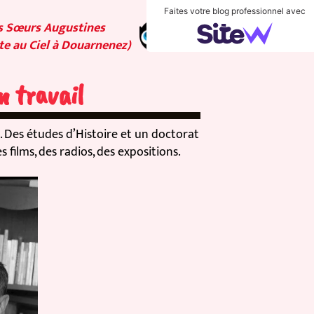
Faites votre blog professionnel avec
Sœurs Augustines
au Ciel à Douarnenez)
travail
s études d’Histoire et un doctorat
ilms, des radios, des expositions.