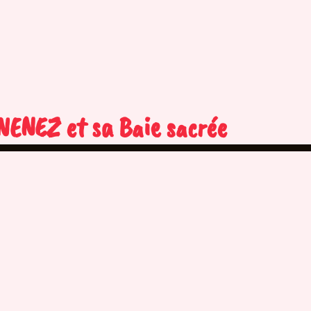
NEZ et sa Baie sacrée