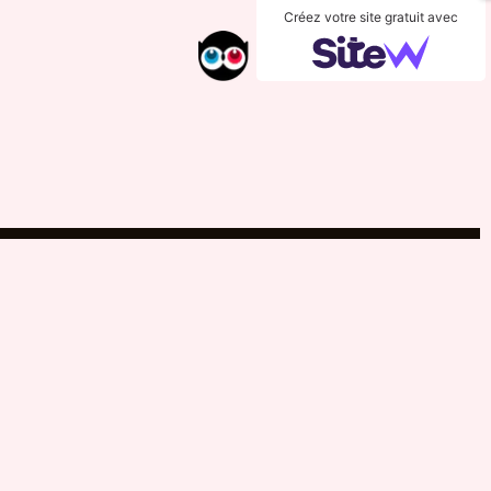
Créez votre site gratuit avec